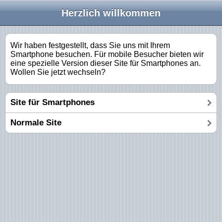
Herzlich willkommen
Wir haben festgestellt, dass Sie uns mit Ihrem
Smartphone besuchen. Für mobile Besucher bieten wir
eine spezielle Version dieser Site für Smartphones an.
Wollen Sie jetzt wechseln?
Site für Smartphones
Normale Site