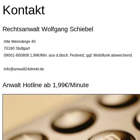
Kontakt
Rechtsanwalt Wolfgang Schiebel
Alte Weinsteige 40
70180 Stuttgart
09001-800808 1,99€/Min. aus d.dtsch. Festnetz; ggf. Mobilfunk abweichend.
info@anwalt24direkt.de
Anwalt Hotline ab 1,99€/Minute