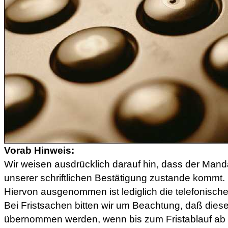
Vorab Hinweis:
Wir weisen ausdrücklich darauf hin, dass der Manda
unserer schriftlichen Bestätigung zustande kommt.
Hiervon ausgenommen ist lediglich die telefonische
Bei Fristsachen bitten wir um Beachtung, daß diese
übernommen werden, wenn bis zum Fristablauf ab