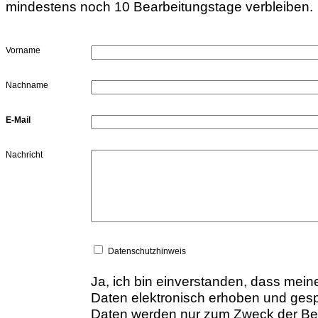
mindestens noch 10 Bearbeitungstage verbleiben.
Vorname
Nachname
E-Mail
Nachricht
Datenschutzhinweis
Ja, ich bin einverstanden, dass me
Daten elektronisch erhoben und ges
Daten werden nur zum Zweck der Be