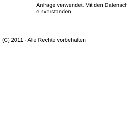
Anfrage verwendet. Mit den Datensch
einverstanden.
(C) 2011 - Alle Rechte vorbehalten